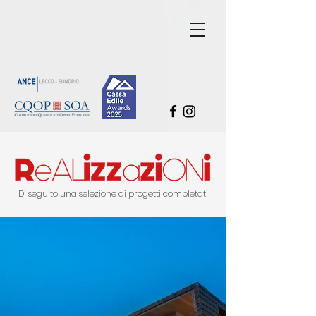
Di seguito una selezione di progetti completati