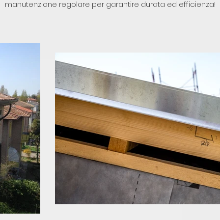
manutenzione regolare per garantire durata ed efficienza!