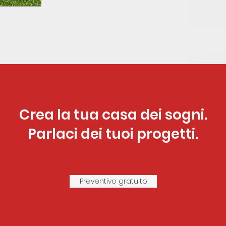
Crea la tua casa dei sogni.
Parlaci dei tuoi progetti.
Preventivo gratuito